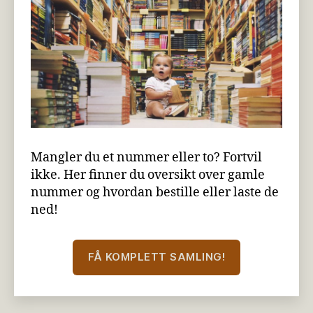
Mangler du et nummer eller to? Fortvil
ikke. Her finner du oversikt over gamle
nummer og hvordan bestille eller laste de
ned!
FÅ KOMPLETT SAMLING!