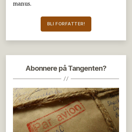
manus.
BLI FORFATTER!
Abonnere på Tangenten?