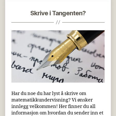
Skrive i Tangenten?
Har du noe du har lyst å skrive om
matematikkundervisning? Vi ønsker
innlegg velkommen! Her finner du all
informasjon om hvordan du sender inn et