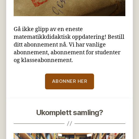
Gå ikke glipp av en eneste
matematikkdidaktisk oppdatering! Bestill
ditt abonnement nå. Vi har vanlige
abonnement, abonnement for studenter
og klasseabonnement.
ABONNER HER
Ukomplett samling?