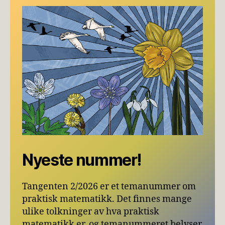
Nyeste nummer!
Tangenten 2/2026 er et temanummer om
praktisk matematikk. Det finnes mange
ulike tolkninger av hva praktisk
matematikk er, og temanummeret belyser