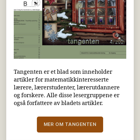
Tangenten er et blad som inneholder
artikler for matematikkinteresserte
lærere, lærerstudenter, lærerutdannere
og forskere. Alle disse lesergruppene er
også forfattere av bladets artikler.
MER OM TANGENTEN