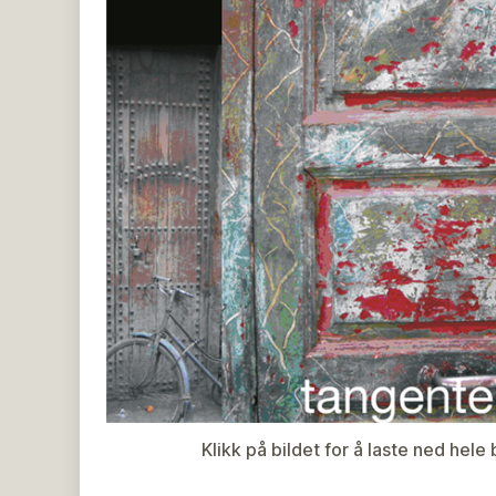
Klikk på bildet for å laste ned hel