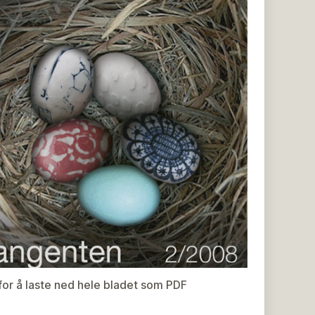
 for å laste ned hele bladet som PDF