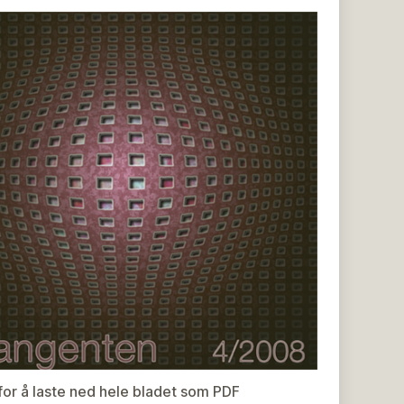
 for å laste ned hele bladet som PDF