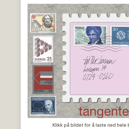
Klikk på bildet for å laste ned hel